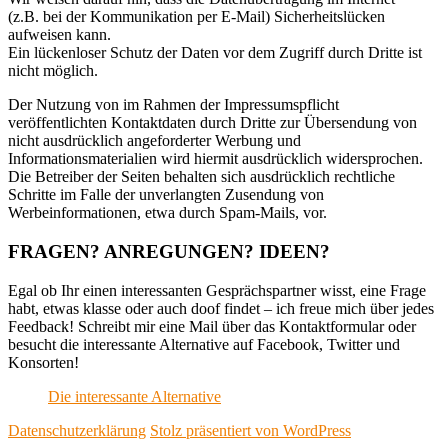
(z.B. bei der Kommunikation per E-Mail) Sicherheitslücken
aufweisen kann.
Ein lückenloser Schutz der Daten vor dem Zugriff durch Dritte ist
nicht möglich.
Der Nutzung von im Rahmen der Impressumspflicht
veröffentlichten Kontaktdaten durch Dritte zur Übersendung von
nicht ausdrücklich angeforderter Werbung und
Informationsmaterialien wird hiermit ausdrücklich widersprochen.
Die Betreiber der Seiten behalten sich ausdrücklich rechtliche
Schritte im Falle der unverlangten Zusendung von
Werbeinformationen, etwa durch Spam-Mails, vor.
FRAGEN? ANREGUNGEN? IDEEN?
Egal ob Ihr einen interessanten Gesprächspartner wisst, eine Frage
habt, etwas klasse oder auch doof findet – ich freue mich über jedes
Feedback! Schreibt mir eine Mail über das Kontaktformular oder
besucht die interessante Alternative auf Facebook, Twitter und
Konsorten!
Die interessante Alternative
Datenschutzerklärung
Stolz präsentiert von WordPress