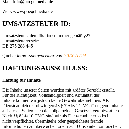
Mail: info@poegelmedia.de
Web: www.poegelmedia.de
UMSATZSTEUER-ID:
Umsatzsteuer-Identifikationsnummer gemäß §27 a
Umsatzsteuergesetz:
DE 275 288 445
Quelle:
Impressumgenerator von
ERECHT24
HAFTUNGSAUSSCHLUSS:
Haftung für Inhalte
Die Inhalte unserer Seiten wurden mit größter Sorgfalt erstellt.
Für die Richtigkeit, Vollständigkeit und Aktualität der
Inhalte können wir jedoch keine Gewähr übernehmen. Als
Diensteanbieter sind wir gemäß § 7 Abs.1 TMG für eigene Inhalte
auf diesen Seiten nach den allgemeinen Gesetzen verantwortlich.
Nach §§ 8 bis 10 TMG sind wir als Diensteanbieter jedoch
nicht verpflichtet, übermittelte oder gespeicherte fremde
Informationen zu überwachen oder nach Umständen zu forschen,