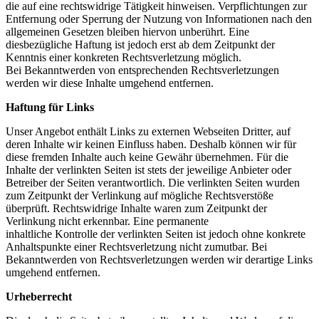
die auf eine rechtswidrige Tätigkeit hinweisen. Verpflichtungen zur
Entfernung oder Sperrung der Nutzung von Informationen nach den
allgemeinen Gesetzen bleiben hiervon unberührt. Eine
diesbezügliche Haftung ist jedoch erst ab dem Zeitpunkt der
Kenntnis einer konkreten Rechtsverletzung möglich.
Bei Bekanntwerden von entsprechenden Rechtsverletzungen
werden wir diese Inhalte umgehend entfernen.
Haftung für Links
Unser Angebot enthält Links zu externen Webseiten Dritter, auf
deren Inhalte wir keinen Einfluss haben. Deshalb können wir für
diese fremden Inhalte auch keine Gewähr übernehmen. Für die
Inhalte der verlinkten Seiten ist stets der jeweilige Anbieter oder
Betreiber der Seiten verantwortlich. Die verlinkten Seiten wurden
zum Zeitpunkt der Verlinkung auf mögliche Rechtsverstöße
überprüft. Rechtswidrige Inhalte waren zum Zeitpunkt der
Verlinkung nicht erkennbar. Eine permanente
inhaltliche Kontrolle der verlinkten Seiten ist jedoch ohne konkrete
Anhaltspunkte einer Rechtsverletzung nicht zumutbar. Bei
Bekanntwerden von Rechtsverletzungen werden wir derartige Links
umgehend entfernen.
Urheberrecht